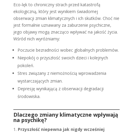
Eco-lęk to chroniczny strach przed katastrofą
ekologiczną, który jest wynikiem świadomej
obserwacji zmian klimatycznych i ich skutków. Choć nie
jest formalnie uznawany za zaburzenie psychiczne,
jego objawy mogą znacząco wpływać na jakość życia.
Wśród nich wyróżniamy:
Poczucie bezradności wobec globalnych problemów.
Niepokój o przyszłość swoich dzieci i kolejnych
pokoleń.
Stres związany z niemożnością wprowadzenia
wystarczających zmian.
Depresję wynikającą z obserwacji degradacji
środowiska.
Dlaczego zmiany klimatyczne wpływają
na psychikę?
Przyszłość niepewna jak nigdy wcześniej