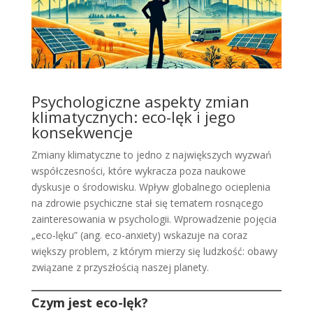
Psychologiczne aspekty zmian
klimatycznych: eco-lęk i jego
konsekwencje
Zmiany klimatyczne to jedno z największych wyzwań
współczesności, które wykracza poza naukowe
dyskusje o środowisku. Wpływ globalnego ocieplenia
na zdrowie psychiczne stał się tematem rosnącego
zainteresowania w psychologii. Wprowadzenie pojęcia
„eco-lęku” (ang. eco-anxiety) wskazuje na coraz
większy problem, z którym mierzy się ludzkość: obawy
związane z przyszłością naszej planety.
Czym jest eco-lęk?