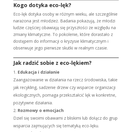
Kogo dotyka eco-lęk?
Eco-lęk dotyka osoby w różnym wieku, ale szczególnie
narażona jest młodzież. Badania pokazują, że młodzi
ludzie częściej obawiają się przyszłości ze względu na
zmiany klimatyczne. To pokolenie, które dorastało z
dostępem do informacji o kryzysie klimatycznym i
obserwuje jego pierwsze skutki w realnym czasie.
Jak radzić sobie z eco-lękiem?
Edukacja i działanie
Zaangażowanie w działania na rzecz środowiska, takie
jak recykling, sadzenie drzew czy wsparcie organizacji
ekologicznych, pomaga przekształcić lęk w konkretne,
pozytywne działania.
Rozmowy o emocjach
Dziel się swoimi obawami z bliskimi lub dołącz do grup
wsparcia zajmujących się tematyką eco-lęku.