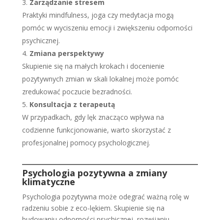
Zarządzanie stresem
Praktyki mindfulness, joga czy medytacja mogą
pomóc w wyciszeniu emocji i zwiększeniu odporności
psychicznej.
Zmiana perspektywy
Skupienie się na małych krokach i docenienie
pozytywnych zmian w skali lokalnej może pomóc
zredukować poczucie bezradności.
Konsultacja z terapeutą
W przypadkach, gdy lęk znacząco wpływa na
codzienne funkcjonowanie, warto skorzystać z
profesjonalnej pomocy psychologicznej.
Psychologia pozytywna a zmiany
klimatyczne
Psychologia pozytywna może odegrać ważną rolę w
radzeniu sobie z eco-lękiem. Skupienie się na
budowaniu odporności psychicznej, rozwijaniu