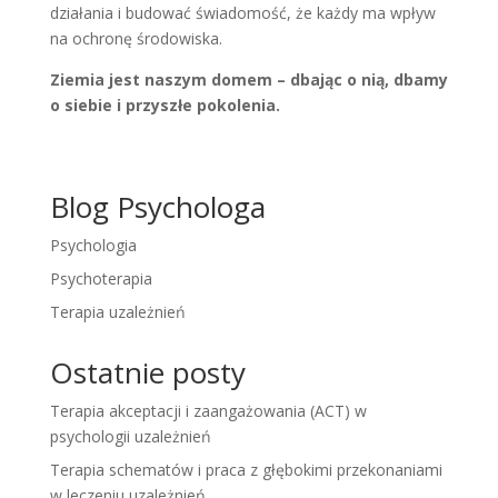
działania i budować świadomość, że każdy ma wpływ
na ochronę środowiska.
Ziemia jest naszym domem – dbając o nią, dbamy
o siebie i przyszłe pokolenia.
Blog Psychologa
Psychologia
Psychoterapia
Terapia uzależnień
Ostatnie posty
Terapia akceptacji i zaangażowania (ACT) w
psychologii uzależnień
Terapia schematów i praca z głębokimi przekonaniami
w leczeniu uzależnień