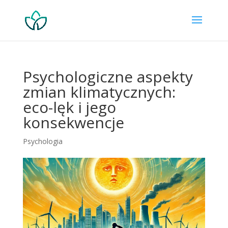
Psychologiczne aspekty
zmian klimatycznych:
eco-lęk i jego
konsekwencje
Psychologia