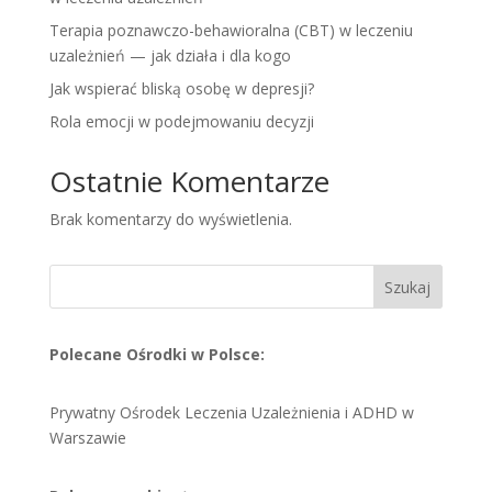
Terapia poznawczo-behawioralna (CBT) w leczeniu
uzależnień — jak działa i dla kogo
Jak wspierać bliską osobę w depresji?
Rola emocji w podejmowaniu decyzji
Ostatnie Komentarze
Brak komentarzy do wyświetlenia.
Szukaj
Polecane Ośrodki w Polsce:
Prywatny Ośrodek Leczenia Uzależnienia i ADHD w
Warszawie