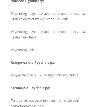
Polecane gabinety:
Psycholog, psychoterapeuta, terapeuta leczenia
uzależnień Warszawa Praga Południe
Psycholog, psychoterapeuta, terapeuta leczenia
uzależnień Iława
Psycholog Online
Księgowa dla Psychologa:
Księgowa Online, Biuro Rachunkowe Online
Strona dla Psychologa:
Tworzenie, budowanie stron internetowych,
pozycjonowanie, seo